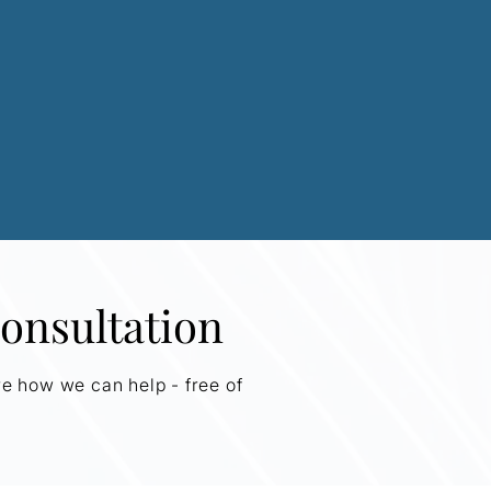
onsultation
re how we can help - free of