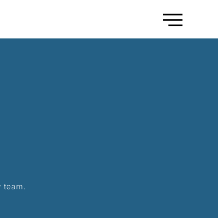
y team.