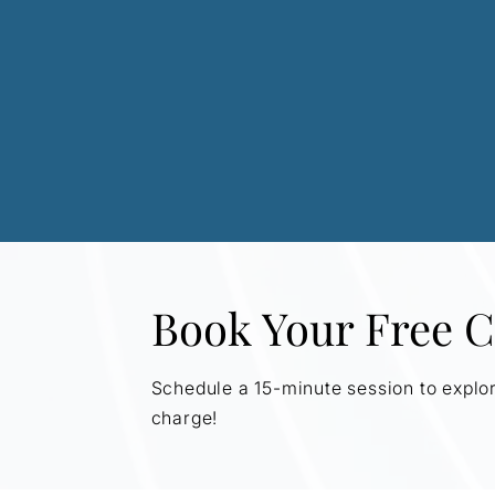
Book Your Free C
Schedule a 15-minute session to explo
charge!