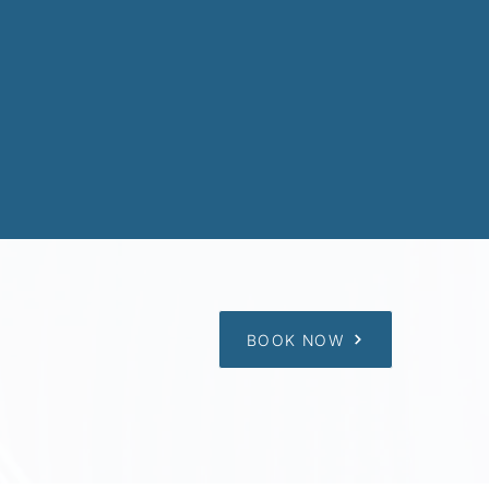
BOOK NOW